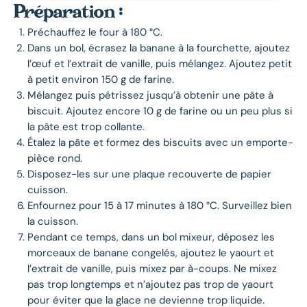
Préparation :
Préchauffez le four à 180 °C.
Dans un bol, écrasez la banane à la fourchette, ajoutez
l’œuf et l’extrait de vanille, puis mélangez. Ajoutez petit
à petit environ 150 g de farine.
Mélangez puis pétrissez jusqu’à obtenir une pâte à
biscuit. Ajoutez encore 10 g de farine ou un peu plus si
la pâte est trop collante.
Étalez la pâte et formez des biscuits avec un emporte-
pièce rond.
Disposez-les sur une plaque recouverte de papier
cuisson.
Enfournez pour 15 à 17 minutes à 180 °C. Surveillez bien
la cuisson.
Pendant ce temps, dans un bol mixeur, déposez les
morceaux de banane congelés, ajoutez le yaourt et
l’extrait de vanille, puis mixez par à-coups. Ne mixez
pas trop longtemps et n’ajoutez pas trop de yaourt
pour éviter que la glace ne devienne trop liquide.