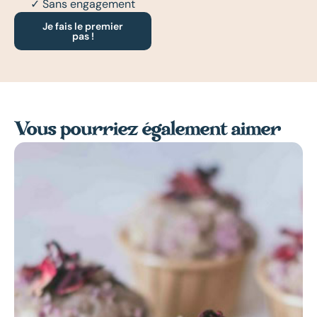
✓ Sans engagement
Je fais le premier
pas !
Vous pourriez également aimer