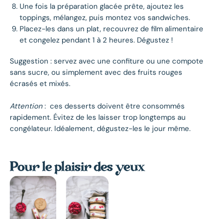
Une fois la préparation glacée prête, ajoutez les
toppings, mélangez, puis montez vos sandwiches.
Placez-les dans un plat, recouvrez de film alimentaire
et congelez pendant 1 à 2 heures. Dégustez !
Suggestion : servez avec une confiture ou une compote
sans sucre, ou simplement avec des fruits rouges
écrasés et mixés.
Attention
: ces desserts doivent être consommés
rapidement. Évitez de les laisser trop longtemps au
congélateur. Idéalement, dégustez-les le jour même.
Pour le plaisir des yeux