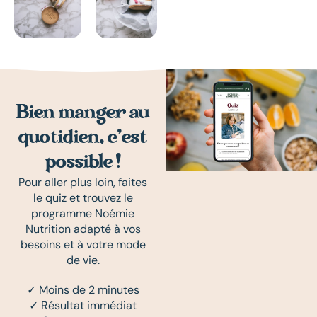
Bien manger au
quotidien, c’est
possible !
Pour aller plus loin, faites
le quiz et trouvez le
programme Noémie
Nutrition adapté à vos
besoins et à votre mode
de vie.
✓ Moins de 2 minutes
✓ Résultat immédiat