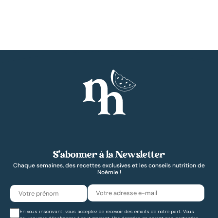
S’abonner à la Newsletter
Chaque semaines, des recettes exclusives et les conseils nutrition de
Noémie !
En vous inscrivant, vous acceptez de recevoir des emails de notre part. Vous