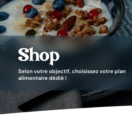
Shop
Selon votre objectif, choisissez votre plan
alimentaire dédié !