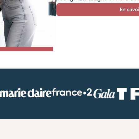
En savoi