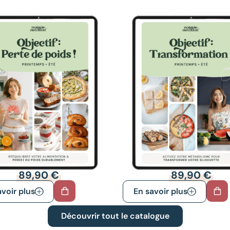
89,90
€
89,90
€
voir plus
En savoir plus
Découvrir tout le catalogue