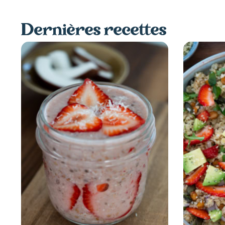
Dernières recettes