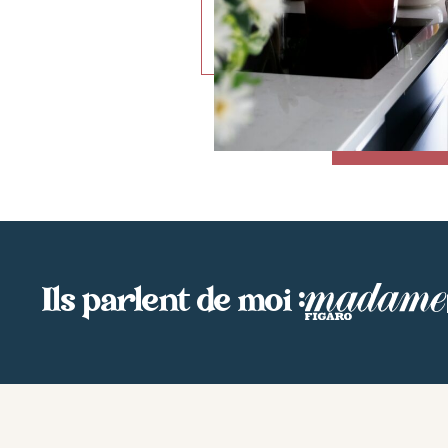
Ils parlent de moi :