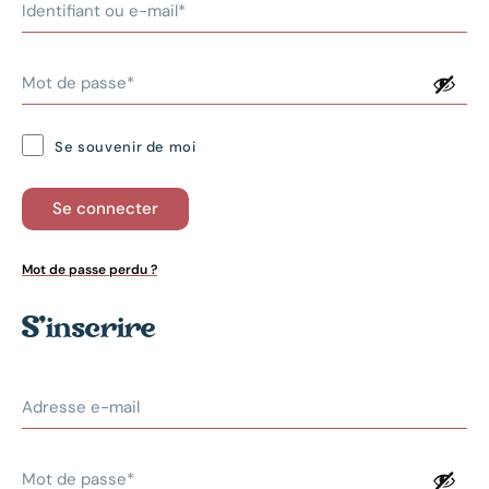
Se souvenir de moi
Se connecter
Mot de passe perdu ?
S’inscrire