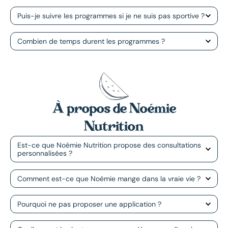
Puis-je suivre les programmes si je ne suis pas sportive ?
Combien de temps durent les programmes ?
À propos de Noémie
Nutrition
Est-ce que Noémie Nutrition propose des consultations
personnalisées ?
Comment est-ce que Noémie mange dans la vraie vie ?
Pourquoi ne pas proposer une application ?