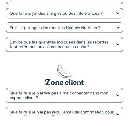
Que faire si j’ai des allergies ou des intolérances ?
Puis-je partager des recettes Noémie Nutrition ?
Est-ce que les quantités indiquées dans les recettes
font référence aux aliments crus ou cuits ?
Zone client
Que faire si je n’arrive pas à me connecter dans mon
espace client ?
Que faire si je n’ai pas reçu l’email de confirmation pour
la première connexion ?