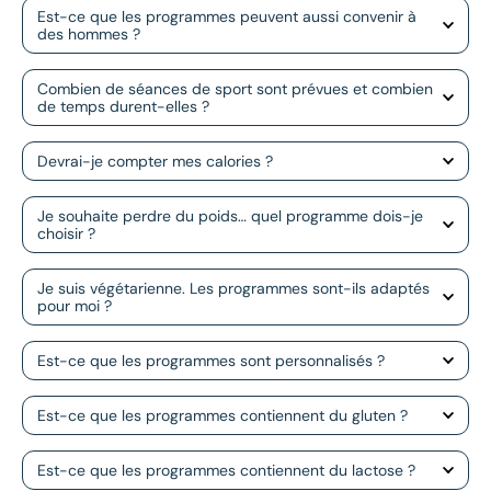
Est-ce que les programmes peuvent aussi convenir à
Cuisine et recettes
des hommes ?
Zone client
Combien de séances de sport sont prévues et combien
de temps durent-elles ?
Devrai-je compter mes calories ?
Je souhaite perdre du poids… quel programme dois-je
choisir ?
Je suis végétarienne. Les programmes sont-ils adaptés
pour moi ?
Est-ce que les programmes sont personnalisés ?
Est-ce que les programmes contiennent du gluten ?
Est-ce que les programmes contiennent du lactose ?