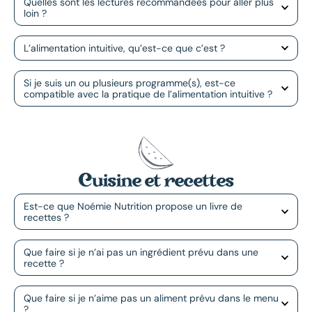
Quelles sont les lectures recommandées pour aller plus
loin ?
L’alimentation intuitive, qu’est-ce que c’est ?
Si je suis un ou plusieurs programme(s), est-ce
compatible avec la pratique de l’alimentation intuitive ?
Cuisine et recettes
Est-ce que Noémie Nutrition propose un livre de
recettes ?
Que faire si je n’ai pas un ingrédient prévu dans une
recette ?
Que faire si je n’aime pas un aliment prévu dans le menu
?