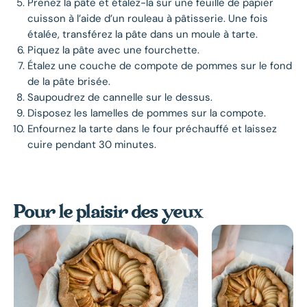
Prenez la pâte et étalez-la sur une feuille de papier
cuisson à l’aide d’un rouleau à pâtisserie. Une fois
étalée, transférez la pâte dans un moule à tarte.
Piquez la pâte avec une fourchette.
Étalez une couche de compote de pommes sur le fond
de la pâte brisée.
Saupoudrez de cannelle sur le dessus.
Disposez les lamelles de pommes sur la compote.
Enfournez la tarte dans le four préchauffé et laissez
cuire pendant 30 minutes.
Pour le plaisir des yeux