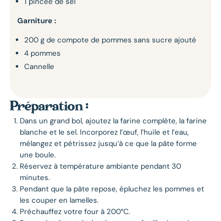
1 pincée de sel
Garniture :
200 g de compote de pommes sans sucre ajouté
4 pommes
Cannelle
Préparation :
Dans un grand bol, ajoutez la farine complète, la farine
blanche et le sel. Incorporez l’œuf, l’huile et l’eau,
mélangez et pétrissez jusqu’à ce que la pâte forme
une boule.
Réservez à température ambiante pendant 30
minutes.
Pendant que la pâte repose, épluchez les pommes et
les couper en lamelles.
Préchauffez votre four à 200°C.