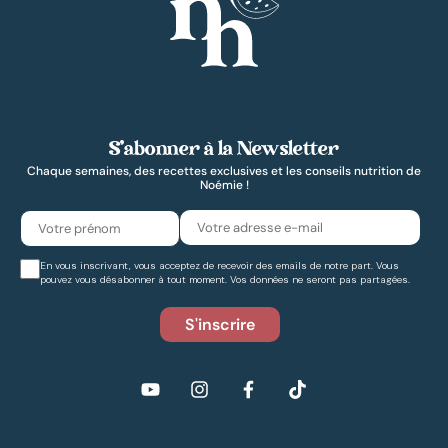
S’abonner à la Newsletter
Chaque semaines, des recettes exclusives et les conseils nutrition de
Noémie !
En vous inscrivant, vous acceptez de recevoir des emails de notre part. Vous
pouvez vous désabonner à tout moment. Vos données ne seront pas partagées.