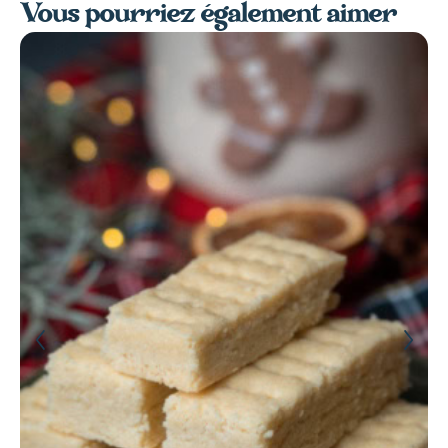
Vous pourriez également aimer