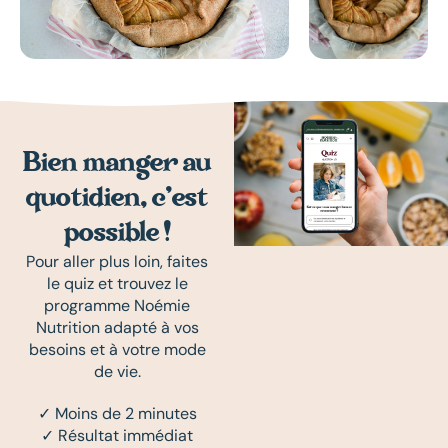
Bien manger au
quotidien, c’est
possible !
Pour aller plus loin, faites
le quiz et trouvez le
programme Noémie
Nutrition adapté à vos
besoins et à votre mode
de vie.
✓ Moins de 2 minutes
✓ Résultat immédiat