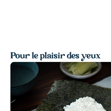
Pour le plaisir des yeux