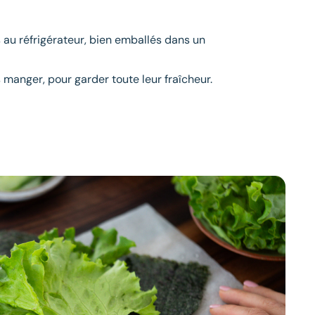
s au réfrigérateur, bien emballés dans un
s manger, pour garder toute leur fraîcheur.