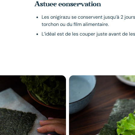
Astuce conservation
Les onigirazu se conservent jusqu’à 2 jour
torchon ou du film alimentaire.
L’idéal est de les couper juste avant de le