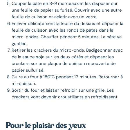
Couper la pâte en 8-9 morceaux et les disposer sur
une feuille de papier sulfurisé. Couvrir avec une autre
feuille de cuisson et aplatir avec un verre.
Enlever délicatement la feuille du dessus et déposer la
feuille de cuisson avec les ronds de pâtes dans le
micro-ondes. Chauffer pendant 5 minutes. La pâte va
gonfler.
Retirer les crackers du micro-onde. Badigeonner avec
de la sauce soja sur les deux côtés et déposer les
crackers sur une plaque de cuisson recouverte de
papier sulfurisé.
Cuire au four à 180°C pendant 12 minutes. Retourner à
mi-cuisson.
Sortir du four et laisser refroidir sur une grille. Les
crackers vont devenir croustillants en refroidissant.
Pour le plaisir des yeux