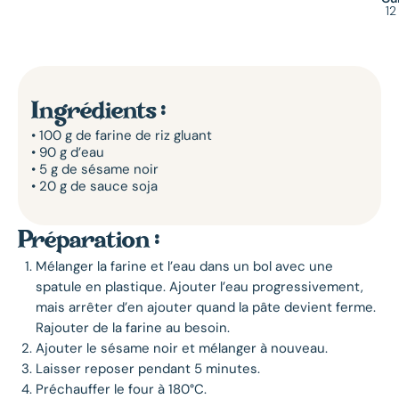
12
Ingrédients :
• 100 g de farine de riz gluant
• 90 g d’eau
• 5 g de sésame noir
• 20 g de sauce soja
Préparation :
Mélanger la farine et l’eau dans un bol avec une
spatule en plastique. Ajouter l’eau progressivement,
mais arrêter d’en ajouter quand la pâte devient ferme.
Rajouter de la farine au besoin.
Ajouter le sésame noir et mélanger à nouveau.
Laisser reposer pendant 5 minutes.
Préchauffer le four à 180°C.