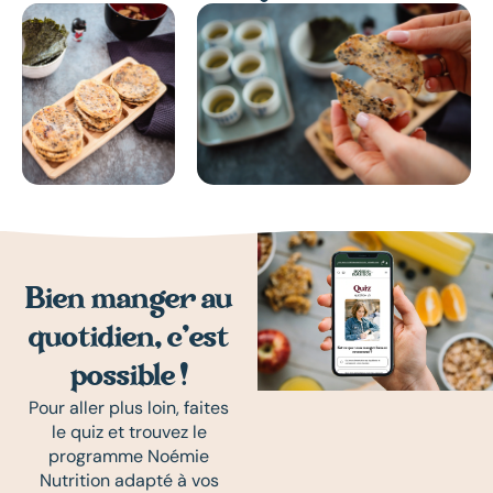
Bien manger au
quotidien, c’est
possible !
Pour aller plus loin, faites
le quiz et trouvez le
programme Noémie
Nutrition adapté à vos