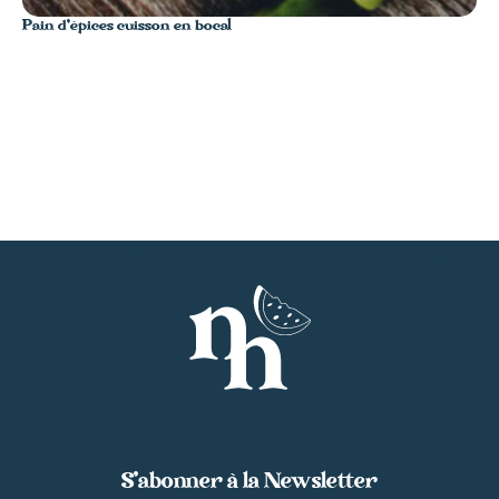
Pain d’épices cuisson en bocal
S’abonner à la Newsletter