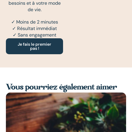
besoins et à votre mode
de vie.
✓ Moins de 2 minutes
✓ Résultat immédiat
✓ Sans engagement
Je fais le premier
pas !
Vous pourriez également aimer