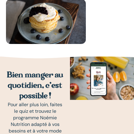
Bien manger au
quotidien, c’est
possible !
Pour aller plus loin, faites
le quiz et trouvez le
programme Noémie
Nutrition adapté à vos
besoins et à votre mode