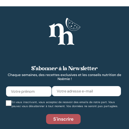
S’abonner à la Newsletter
Chaque semaines, des recettes exclusives et les conseils nutrition de
Noémie !
En vous inscrivant, vous acceptez de recevoir des emails de notre part. Vous
pouvez vous désabonner à tout moment. Vos données ne seront pas partagées.