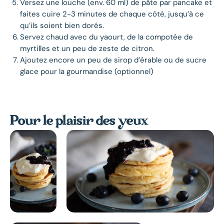
Versez une louche (env. 60 ml) de pâte par pancake et
faites cuire 2-3 minutes de chaque côté, jusqu’à ce
qu’ils soient bien dorés.
Servez chaud avec du yaourt, de la compotée de
myrtilles et un peu de zeste de citron.
Ajoutez encore un peu de sirop d’érable ou de sucre
glace pour la gourmandise (optionnel)
Pour le plaisir des yeux