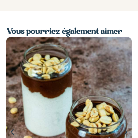
Vous pourriez également aimer