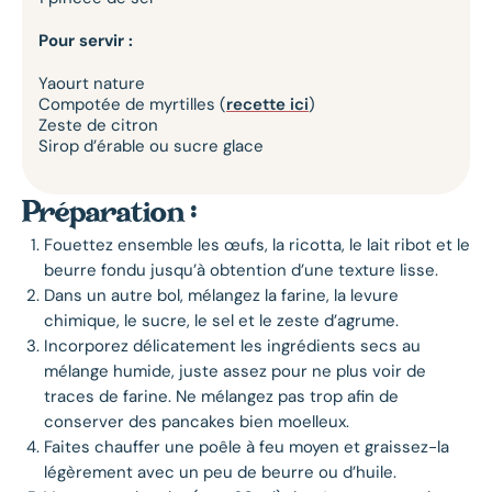
Pour servir :
Yaourt nature
Compotée de myrtilles (
recette ici
)
Zeste de citron
Sirop d’érable ou sucre glace
Préparation :
Fouettez ensemble les œufs, la ricotta, le lait ribot et le
beurre fondu jusqu’à obtention d’une texture lisse.
Dans un autre bol, mélangez la farine, la levure
chimique, le sucre, le sel et le zeste d’agrume.
Incorporez délicatement les ingrédients secs au
mélange humide, juste assez pour ne plus voir de
traces de farine. Ne mélangez pas trop afin de
conserver des pancakes bien moelleux.
Faites chauffer une poêle à feu moyen et graissez-la
légèrement avec un peu de beurre ou d’huile.