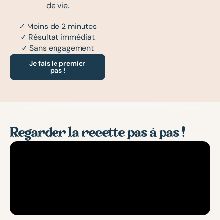
de vie.
✓ Moins de 2 minutes
✓ Résultat immédiat
✓ Sans engagement
Je fais le premier
pas !
Regarder la recette pas à pas !