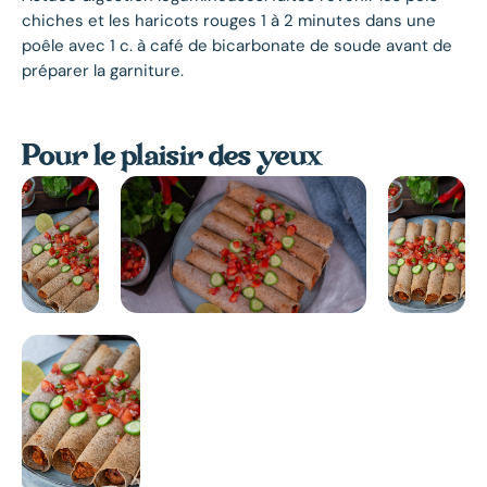
chiches et les haricots rouges 1 à 2 minutes dans une
poêle avec 1 c. à café de bicarbonate de soude avant de
préparer la garniture.
Pour le plaisir des yeux