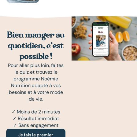
Bien manger au
quotidien, c’est
possible !
Pour aller plus loin, faites
le quiz et trouvez le
programme Noémie
Nutrition adapté à vos
besoins et à votre mode
de vie.
✓ Moins de 2 minutes
✓ Résultat immédiat
✓ Sans engagement
Je fais le premier