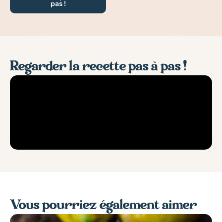
pas !
Regarder la recette pas à pas !
Vous pourriez également aimer