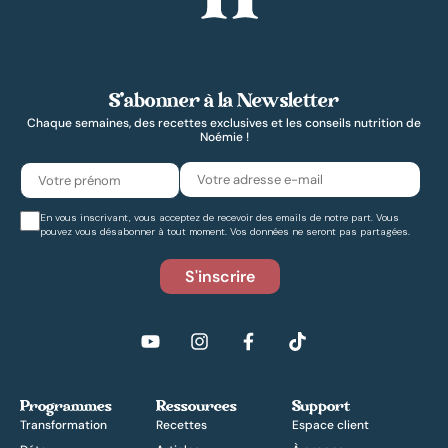
S’abonner à la Newsletter
Chaque semaines, des recettes exclusives et les conseils nutrition de
Noémie !
En vous inscrivant, vous acceptez de recevoir des emails de notre part. Vous
pouvez vous désabonner à tout moment. Vos données ne seront pas partagées.
Programmes
Ressources
Support
Transformation
Recettes
Espace client