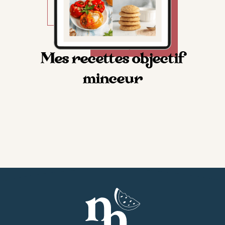
Mes recettes objectif
minceur