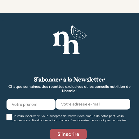
S’abonner à la Newsletter
Chaque semaines, des recettes exclusives et les conseils nutrition de
Noémie !
En vous inscrivant, vous acceptez de recevoir des emails de notre part. Vous
pouvez vous désabonner à tout moment. Vos données ne seront pas partagées.