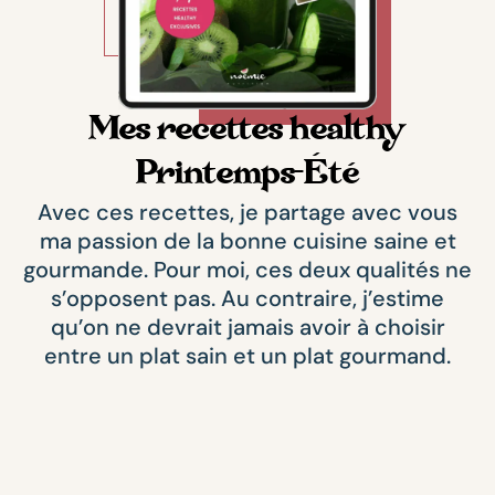
Mes recettes healthy
Printemps-Été
Avec ces recettes, je partage avec vous
ma passion de la bonne cuisine saine et
gourmande. Pour moi, ces deux qualités ne
s’opposent pas. Au contraire, j’estime
qu’on ne devrait jamais avoir à choisir
entre un plat sain et un plat gourmand.