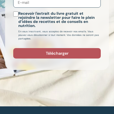
Recevoir l'extrait du livre gratuit et
rejoindre la newsletter pour faire le plein
d’idées de recettes et de conseils en
nutrition.
En vous inscrivant, vous acceptez de recevoir nos emails. Vous
pouvez vous désabonner à tout moment. Vos données ne seront pas
partagées.