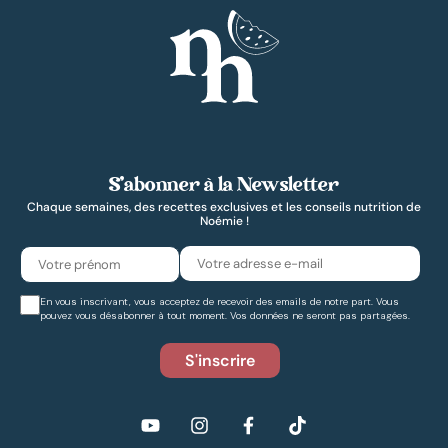
S’abonner à la Newsletter
Chaque semaines, des recettes exclusives et les conseils nutrition de
Noémie !
En vous inscrivant, vous acceptez de recevoir des emails de notre part. Vous
pouvez vous désabonner à tout moment. Vos données ne seront pas partagées.